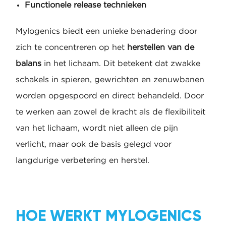
Functionele release technieken
Mylogenics biedt een unieke benadering door
zich te concentreren op het
herstellen van de
balans
in het lichaam. Dit betekent dat zwakke
schakels in spieren, gewrichten en zenuwbanen
worden opgespoord en direct behandeld. Door
te werken aan zowel de kracht als de flexibiliteit
van het lichaam, wordt niet alleen de pijn
verlicht, maar ook de basis gelegd voor
langdurige verbetering en herstel.
HOE WERKT MYLOGENICS