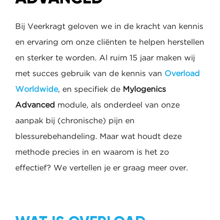
Bij Veerkragt geloven we in de kracht van kennis
en ervaring om onze cliënten te helpen herstellen
en sterker te worden. Al ruim 15 jaar maken wij
met succes gebruik van de kennis van
Overload
Worldwide
, en specifiek de
Mylogenics
Advanced
module, als onderdeel van onze
aanpak bij (chronische) pijn en
blessurebehandeling. Maar wat houdt deze
methode precies in en waarom is het zo
effectief? We vertellen je er graag meer over.