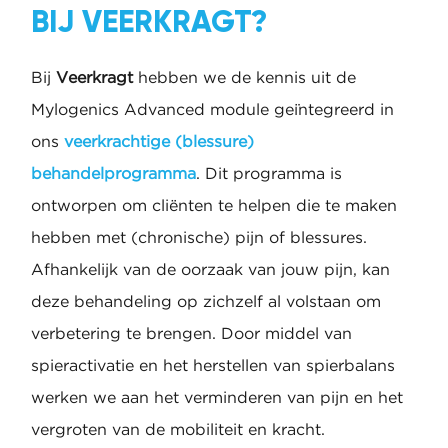
BIJ VEERKRAGT?
Bij
Veerkragt
hebben we de kennis uit de
Mylogenics Advanced module geïntegreerd in
ons
veerkrachtige (blessure)
behandelprogramma
. Dit programma is
ontworpen om cliënten te helpen die te maken
hebben met (chronische) pijn of blessures.
Afhankelijk van de oorzaak van jouw pijn, kan
deze behandeling op zichzelf al volstaan om
verbetering te brengen. Door middel van
spieractivatie en het herstellen van spierbalans
werken we aan het verminderen van pijn en het
vergroten van de mobiliteit en kracht.