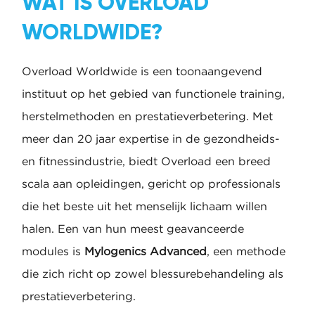
WAT IS OVERLOAD
WORLDWIDE?
Overload Worldwide is een toonaangevend
instituut op het gebied van functionele training,
herstelmethoden en prestatieverbetering. Met
meer dan 20 jaar expertise in de gezondheids-
en fitnessindustrie, biedt Overload een breed
scala aan opleidingen, gericht op professionals
die het beste uit het menselijk lichaam willen
halen. Een van hun meest geavanceerde
modules is
Mylogenics Advanced
, een methode
die zich richt op zowel blessurebehandeling als
prestatieverbetering.