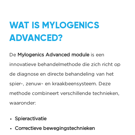
WAT IS MYLOGENICS
ADVANCED?
De
Mylogenics Advanced module
is een
innovatieve behandelmethode die zich richt op
de diagnose en directe behandeling van het
spier-, zenuw- en kraakbeensysteem. Deze
methode combineert verschillende technieken,
waaronder:
Spieractivatie
Correctieve bewegingstechnieken