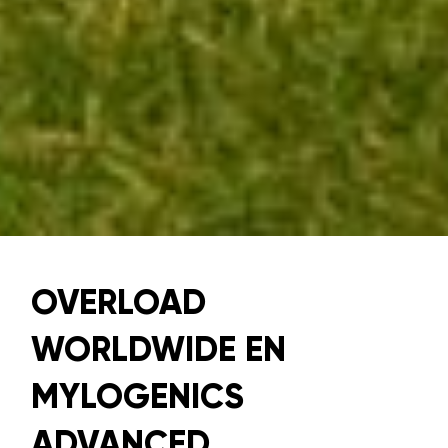
OVERLOAD
WORLDWIDE EN
MYLOGENICS
ADVANCED