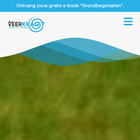
Ontvang jouw gratis e-book “Grondbeginselen”.