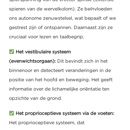
spieren van de wervelkolom). Ze beïnvloeden
ons autonome zenuwstelsel, wat bepaalt of we
gestrest zijn of ontspannen. Daarnaast zijn ze
cruciaal voor lezen en taalbegrip.
Het vestibulaire systeem
(evenwichtsorgaan):
Dit bevindt zich in het
binnenoor en detecteert veranderingen in de
positie van het hoofd en beweging. Het geeft
informatie over de lichamelijke oriëntatie ten
opzichte van de grond.
Het proprioceptieve systeem via de voeten:
Het proprioceptieve systeem, dat