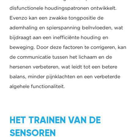
disfunctionele houdingspatronen ontwikkelt.
Evenzo kan een zwakke tongpositie de
ademhaling en spierspanning beïnvloeden, wat
bijdraagt aan een inefficiënte houding en
beweging. Door deze factoren te corrigeren, kan
de communicatie tussen het lichaam en de
hersenen verbeteren, wat leidt tot een betere
balans, minder pijnklachten en een verbeterde
algehele functionaliteit.
HET TRAINEN VAN DE
SENSOREN