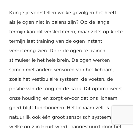
Kun je je voorstellen welke gevolgen het heeft
als je ogen niet in balans zijn? Op de lange
termijn kan dit verslechteren, maar zelfs op korte
termijn laat training van de ogen instant
verbetering zien. Door de ogen te trainen
stimuleer je het hele brein. De ogen werken
samen met andere sensoren van het lichaam,
zoals het vestibulaire systeem, de voeten, de
positie van de tong en de kaak. Dit optimaliseert
onze houding en zorgt ervoor dat ons lichaam
goed blijft functioneren. Het lichaam zelf is
natuurlijk ook één groot sensorisch systeem
welke op zijn beurt wordt aangestuurd door het