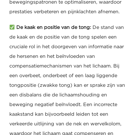
bewegingspatronen te optimaliseren, waardoor
prestaties verbeteren en pijnklachten afnemen.
De kaak en positie van de tong:
De stand van
de kaak en de positie van de tong spelen een
cruciale rol in het doorgeven van informatie naar
de hersenen en het beïnvloeden van
compensatiemechanismen van het lichaam. Bij
een overbeet, onderbeet of een laag liggende
tongpositie (zwakke tong) kan er sprake zijn van
een disbalans die de lichaamshouding en
beweging negatief beïnvloedt. Een incorrecte
kaakstand kan bijvoorbeeld leiden tot een
verkeerde uitlijning van de nek en wervelkolom,
waardoor het lichaam gaat compenseren en