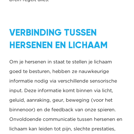
VERBINDING TUSSEN
HERSENEN EN LICHAAM
Om je hersenen in staat te stellen je lichaam
goed te besturen, hebben ze nauwkeurige
informatie nodig via verschillende sensorische
input. Deze informatie komt binnen via licht,
geluid, aanraking, geur, beweging (voor het
binnenoor) en de feedback van onze spieren.
Onvoldoende communicatie tussen hersenen en
lichaam kan leiden tot pijn, slechte prestaties,