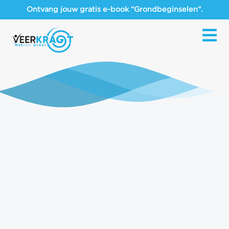
Ontvang jouw gratis e-book “Grondbeginselen”.