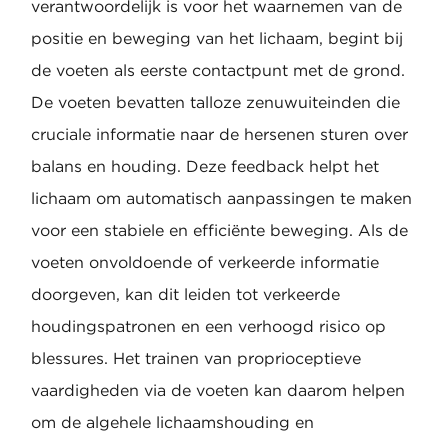
verantwoordelijk is voor het waarnemen van de
positie en beweging van het lichaam, begint bij
de voeten als eerste contactpunt met de grond.
De voeten bevatten talloze zenuwuiteinden die
cruciale informatie naar de hersenen sturen over
balans en houding. Deze feedback helpt het
lichaam om automatisch aanpassingen te maken
voor een stabiele en efficiënte beweging. Als de
voeten onvoldoende of verkeerde informatie
doorgeven, kan dit leiden tot verkeerde
houdingspatronen en een verhoogd risico op
blessures. Het trainen van proprioceptieve
vaardigheden via de voeten kan daarom helpen
om de algehele lichaamshouding en