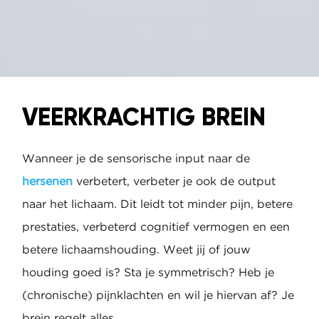
VEERKRACHTIG BREIN
Wanneer je de sensorische input naar de
hersenen
verbetert, verbeter je ook de output
naar het lichaam. Dit leidt tot minder pijn, betere
prestaties, verbeterd cognitief vermogen en een
betere lichaamshouding. Weet jij of jouw
houding goed is? Sta je symmetrisch? Heb je
(chronische) pijnklachten en wil je hiervan af? Je
brein regelt alles.