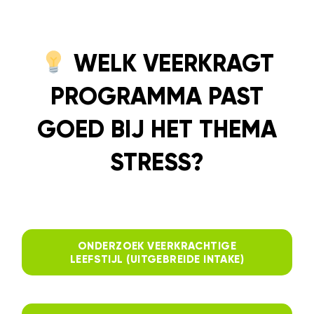
WELK VEERKRAGT
PROGRAMMA PAST
GOED BIJ HET THEMA
STRESS?
ONDERZOEK VEERKRACHTIGE
LEEFSTIJL (UITGEBREIDE INTAKE)