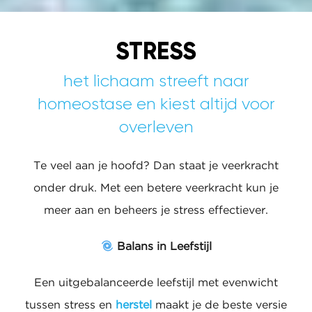
STRESS
het lichaam streeft naar
homeostase en kiest altijd voor
overleven
Te veel aan je hoofd? Dan staat je veerkracht
onder druk. Met een betere veerkracht kun je
meer aan en beheers je stress effectiever.
Balans in Leefstijl
Een uitgebalanceerde leefstijl met evenwicht
tussen stress en
herstel
maakt je de beste versie