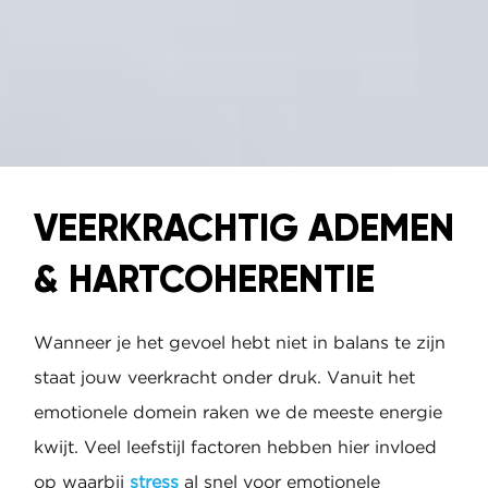
VEERKRACHTIG ADEMEN
& HARTCOHERENTIE
Wanneer je het gevoel hebt niet in balans te zijn
staat jouw veerkracht onder druk. Vanuit het
emotionele domein raken we de meeste energie
kwijt. Veel leefstijl factoren hebben hier invloed
op waarbij
stress
al snel voor emotionele