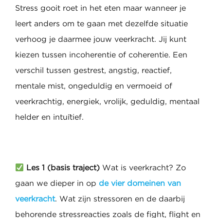
Stress gooit roet in het eten maar wanneer je
leert anders om te gaan met dezelfde situatie
verhoog je daarmee jouw veerkracht. Jij kunt
kiezen tussen incoherentie of coherentie. Een
verschil tussen gestrest, angstig, reactief,
mentale mist, ongeduldig en vermoeid of
veerkrachtig, energiek, vrolijk, geduldig, mentaal
helder en intuïtief.
Les 1 (basis traject)
Wat is veerkracht? Zo
gaan we dieper in op
de vier domeinen van
veerkracht
. Wat zijn stressoren en de daarbij
behorende stressreacties zoals de fight, flight en