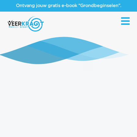
Ontvang jouw gratis e-book “Grondbeginselen”.