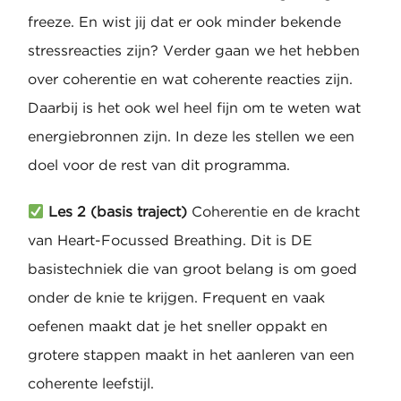
freeze. En wist jij dat er ook minder bekende
stressreacties zijn? Verder gaan we het hebben
over coherentie en wat coherente reacties zijn.
Daarbij is het ook wel heel fijn om te weten wat
energiebronnen zijn. In deze les stellen we een
doel voor de rest van dit programma.
Les 2 (basis traject)
Coherentie en de kracht
van Heart-Focussed Breathing. Dit is DE
basistechniek die van groot belang is om goed
onder de knie te krijgen. Frequent en vaak
oefenen maakt dat je het sneller oppakt en
grotere stappen maakt in het aanleren van een
coherente leefstijl.