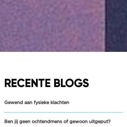
RECENTE BLOGS
Gewend aan fysieke klachten
Ben jij geen ochtendmens of gewoon uitgeput?