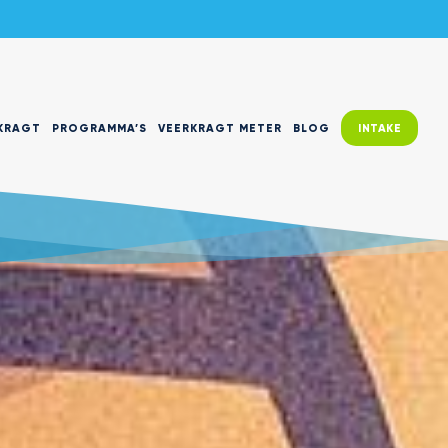
KRAGT
PROGRAMMA’S
VEERKRAGT METER
BLOG
INTAKE