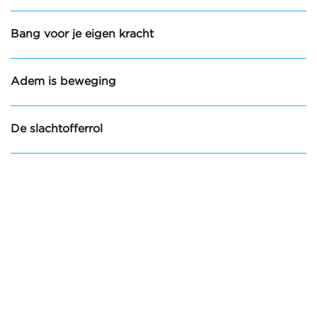
Bang voor je eigen kracht
Adem is beweging
De slachtofferrol