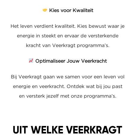
Kies voor Kwaliteit
Het leven verdient kwaliteit. Kies bewust waar
je energie in steekt en ervaar de versterkende
kracht van Veerkragt programma’s.
Optimaliseer Jouw Veerkracht
Bij Veerkragt gaan we samen voor een leven
vol energie en veerkracht. Ontdek wat bij jou
past en versterk jezelf met onze programma’s.
UIT WELKE VEERKRAGT