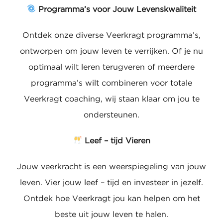
Programma’s voor Jouw Levenskwaliteit
Ontdek onze diverse Veerkragt programma’s,
ontworpen om jouw leven te verrijken. Of je nu
optimaal wilt leren terugveren of meerdere
programma’s wilt combineren voor totale
Veerkragt coaching, wij staan klaar om jou te
ondersteunen.
Leef – tijd Vieren
Jouw veerkracht is een weerspiegeling van
jouw leven. Vier jouw leef – tijd en investeer in
jezelf. Ontdek hoe Veerkragt jou kan helpen
om het beste uit jouw leven te halen.