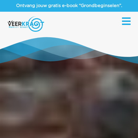
Ontvang jouw gratis e-book “Grondbeginselen”.