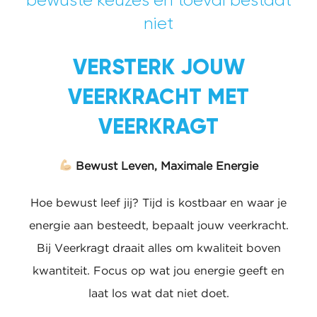
bestaat niet
VERSTERK JOUW
VEERKRACHT MET
VEERKRAGT
Bewust Leven, Maximale Energie
Hoe bewust leef jij? Tijd is kostbaar en waar je
energie aan besteedt, bepaalt jouw veerkracht.
Bij Veerkragt draait alles om kwaliteit boven
kwantiteit. Focus op wat jou energie geeft en
laat los wat dat niet doet.