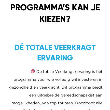
PROGRAMMA’S KAN JE
KIEZEN?
DÉ TOTALE VEERKRAGT
ERVARING
De totale Veerkragt ervaring is hét
programma voor wie volledig wil investeren in
gezondheid en veerkracht. Dit programma
biedt een uitgebreide gereedschapskist aan
mogelijkheden, van top tot teen. Doorloopt alle