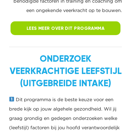
benodigde factoren in training en coaching om
een ongekende veerkracht op te bouwen.
LEES MEER OVER DIT
PROGRAMMA
ONDERZOEK
VEERKRACHTIGE
LEEFSTIJL (UITGEBREIDE
INTAKE)
Dit programma is de beste keuze voor een
brede kijk op jouw algehele gezondheid. Wil jij