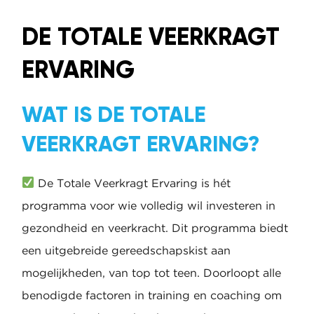
DE TOTALE VEERKRAGT
ERVARING
WAT IS DE TOTALE
VEERKRAGT ERVARING?
De Totale Veerkragt Ervaring is hét
programma voor wie volledig wil investeren in
gezondheid en veerkracht. Dit programma biedt
een uitgebreide gereedschapskist aan
mogelijkheden, van top tot teen. Doorloopt alle
benodigde factoren in training en coaching om