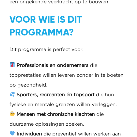
een ongekende veerkracht op te bouwen.
VOOR WIE IS DIT
PROGRAMMA?
Dit programma is perfect voor:
Professionals en ondernemers
die
topprestaties willen leveren zonder in te boeten
op gezondheid.
Sporters, recreanten én topsport
die hun
fysieke en mentale grenzen willen verleggen.
Mensen met chronische klachten
die
duurzame oplossingen zoeken.
Individuen
die preventief willen werken aan