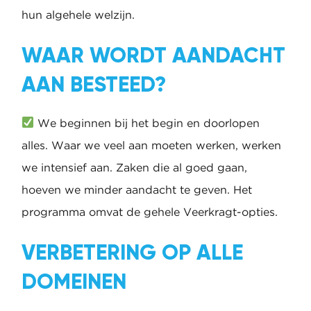
hun algehele welzijn.
WAAR WORDT AANDACHT
AAN BESTEED?
We beginnen bij het begin en doorlopen
alles. Waar we veel aan moeten werken, werken
we intensief aan. Zaken die al goed gaan,
hoeven we minder aandacht te geven. Het
programma omvat de gehele Veerkragt-opties.
VERBETERING OP ALLE
DOMEINEN