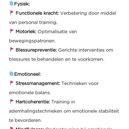
Fysiek:
Functionele kracht:
Verbetering door middel
van personal training.
Motoriek:
Optimalisatie van
bewegingspatronen.
Blessurepreventie:
Gerichte interventies om
blessures te behandelen en te voorkomen.
Emotioneel:
Stressmanagement:
Technieken voor
emotionele balans.
Hartcoherentie:
Training in
ademhalingstechnieken om emotionele stabiliteit
te bevorderen.