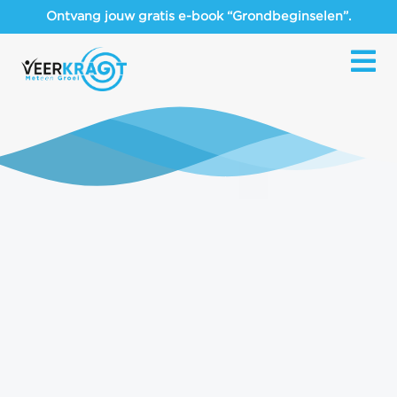
Ontvang jouw gratis e-book “Grondbeginselen”.