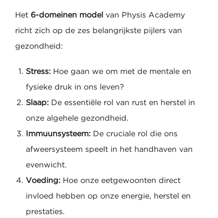
Het
6-domeinen model
van Physis Academy
richt zich op de zes belangrijkste pijlers van
gezondheid:
Stress:
Hoe gaan we om met de mentale en
fysieke druk in ons leven?
Slaap:
De essentiële rol van rust en herstel in
onze algehele gezondheid.
Immuunsysteem:
De cruciale rol die ons
afweersysteem speelt in het handhaven van
evenwicht.
Voeding:
Hoe onze eetgewoonten direct
invloed hebben op onze energie, herstel en
prestaties.