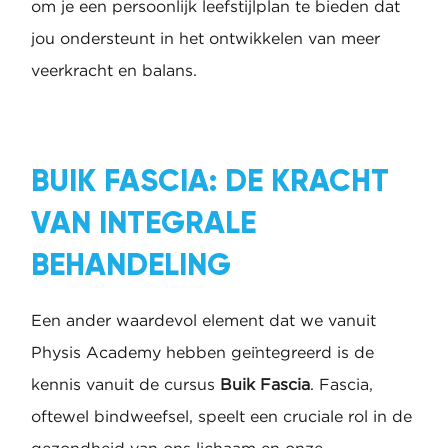
om je een persoonlijk leefstijlplan te bieden dat
jou ondersteunt in het ontwikkelen van meer
veerkracht en balans.
BUIK FASCIA: DE KRACHT
VAN INTEGRALE
BEHANDELING
Een ander waardevol element dat we vanuit
Physis Academy hebben geïntegreerd is de
kennis vanuit de cursus
Buik Fascia
. Fascia,
oftewel bindweefsel, speelt een cruciale rol in de