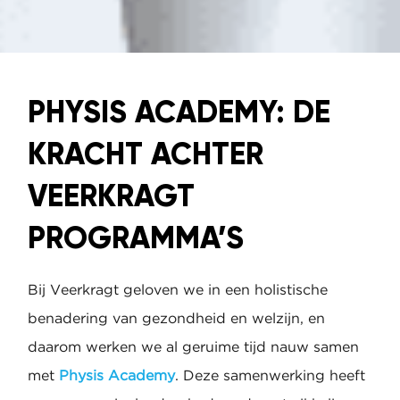
PHYSIS ACADEMY: DE
KRACHT ACHTER
VEERKRAGT
PROGRAMMA’S
Bij Veerkragt geloven we in een holistische
benadering van gezondheid en welzijn, en
daarom werken we al geruime tijd nauw samen
met
Physis Academy
. Deze samenwerking heeft