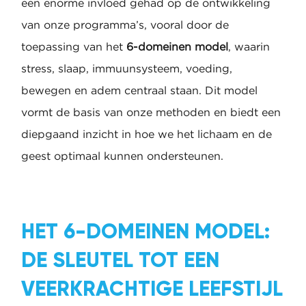
een enorme invloed gehad op de ontwikkeling
van onze programma’s, vooral door de
toepassing van het
6-domeinen model
, waarin
stress, slaap, immuunsysteem, voeding,
bewegen en adem centraal staan. Dit model
vormt de basis van onze methoden en biedt een
diepgaand inzicht in hoe we het lichaam en de
geest optimaal kunnen ondersteunen.
HET 6-DOMEINEN MODEL:
DE SLEUTEL TOT EEN
VEERKRACHTIGE LEEFSTIJL