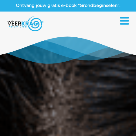
Ontvang jouw gratis e-book “Grondbeginselen”.