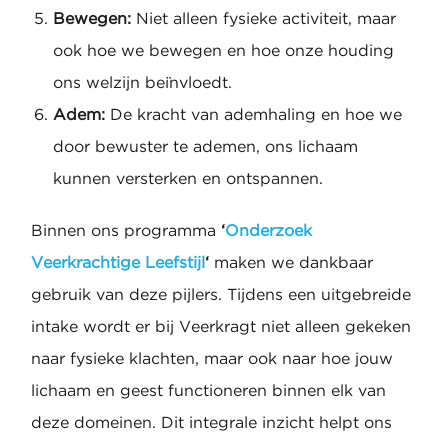
Bewegen:
Niet alleen fysieke activiteit, maar
ook hoe we bewegen en hoe onze houding
ons welzijn beïnvloedt.
Adem:
De kracht van ademhaling en hoe we
door bewuster te ademen, ons lichaam
kunnen versterken en ontspannen.
Binnen ons programma
‘
Onderzoek
Veerkrachtige Leefstijl
‘
maken we dankbaar
gebruik van deze pijlers. Tijdens een uitgebreide
intake wordt er bij Veerkragt niet alleen gekeken
naar fysieke klachten, maar ook naar hoe jouw
lichaam en geest functioneren binnen elk van
deze domeinen. Dit integrale inzicht helpt ons