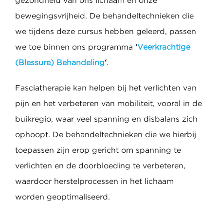
gezondheid van ons lichaam en onze
bewegingsvrijheid. De behandeltechnieken die
we tijdens deze cursus hebben geleerd, passen
we toe binnen ons programma
‘
Veerkrachtige
(Blessure) Behandeling
‘
.
Fasciatherapie kan helpen bij het verlichten van
pijn en het verbeteren van mobiliteit, vooral in de
buikregio, waar veel spanning en disbalans zich
ophoopt. De behandeltechnieken die we hierbij
toepassen zijn erop gericht om spanning te
verlichten en de doorbloeding te verbeteren,
waardoor herstelprocessen in het lichaam
worden geoptimaliseerd.