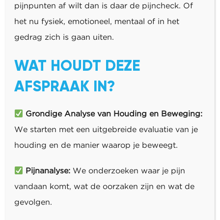
pijnpunten af wilt dan is daar de pijncheck. Of
het nu fysiek, emotioneel, mentaal of in het
gedrag zich is gaan uiten.
WAT HOUDT DEZE
AFSPRAAK IN?
Grondige Analyse van Houding en Beweging:
We starten met een uitgebreide evaluatie van je
houding en de manier waarop je beweegt.
Pijnanalyse:
We onderzoeken waar je pijn
vandaan komt, wat de oorzaken zijn en wat de
gevolgen.