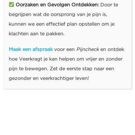
Oorzaken en Gevolgen Ontdekken:
Door te
begrijpen wat de oorsprong van je pijn is,
kunnen we een effectief plan opstellen om je
klachten aan te pakken.
Maak een afspraak
voor een
Pijncheck
en ontdek
hoe Veerkragt je kan helpen om vrijer en zonder
pijn te bewegen. Zet de eerste stap naar een
gezonder en veerkrachtiger leven!