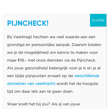
SLUITEN
PIJNCHECK!
Bij Veerkragt hechten we veel waarde aan een
grondige en persoonlijke aanpak. Daarom bieden
we je de mogelijkheid om kennis te maken voor
maar €19,- met onze diensten via de Pijncheck.
Als jouw gezondheid belangrijk voor je is en je al
een tijdje pijnpunten ervaart op de
verschillende
domeinen van veerkracht
wordt het de hoogste
tijd om daar iets aan te gaan doen.
Waar knelt het bij jou? Als jij van jouw